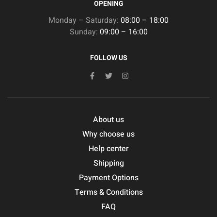
OPENING
Monday – Saturday:
08:00 – 18:00
Sunday:
09:00 – 16:00
FOLLOW US
About us
Why choose us
Help center
Shipping
Payment Options
Terms & Conditions
FAQ