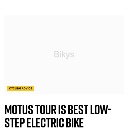
CYCLING ADVICE
Motus Tour is Best Low-
Step Electric Bike