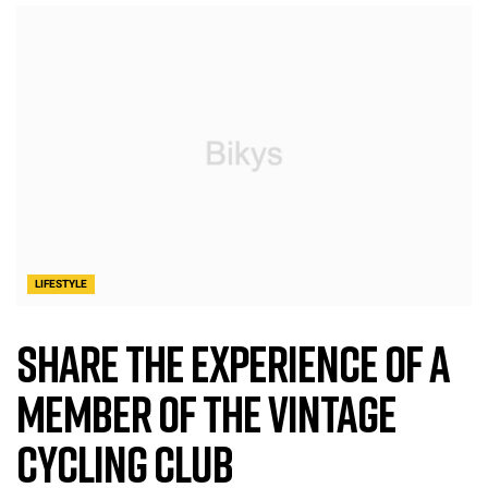
LIFESTYLE
Share the experience of a
member of the Vintage
cycling club